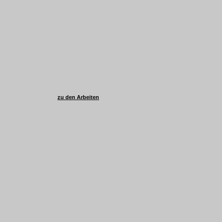
zu den Arbeiten