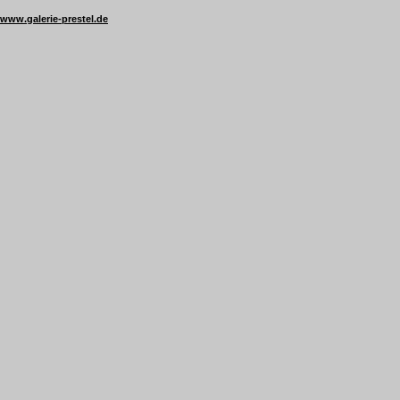
www.galerie-prestel.de